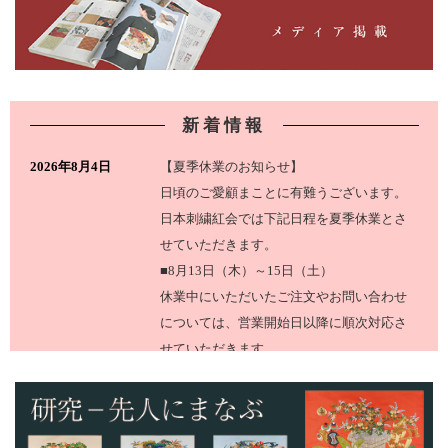
新着情報
2026年8月4日
【夏季休業のお知らせ】
日頃のご愛顧まことに有難うございます。
日本刺繍紅会では下記日程を夏季休業とさ
せていただきます。
■8月13日（木）～15日（土）
休業中にいただいたご注文やお問い合わせ
については、営業開始日以降に順次対応さ
せていただきます。
どうぞよろしくお願いいたします。
2025年12月18日
日頃のご愛顧まことに有難うございます。
日本刺繍紅会では下記日程を年末年始の休