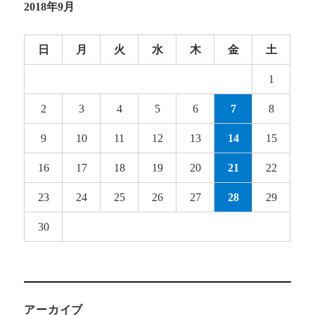
2018年9月
日
月
火
水
木
金
土
1
2
3
4
5
6
7
8
9
10
11
12
13
14
15
16
17
18
19
20
21
22
23
24
25
26
27
28
29
30
アーカイブ