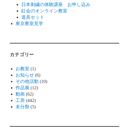
日本刺繍の体験講座 お申し込み
紅会のオンライン教室
道具セット
東京教室見学
カテゴリー
お教室
(1)
お知らせ
(6)
その他活動
(10)
作品展
(12)
動画
(62)
工房
(442)
未分類
(5)