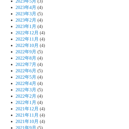
2023年5月
(3)
2023年4月
(4)
2023年3月
(5)
2023年2月
(4)
2023年1月
(4)
2022年12月
(4)
2022年11月
(4)
2022年10月
(4)
2022年9月
(5)
2022年8月
(4)
2022年7月
(4)
2022年6月
(5)
2022年5月
(4)
2022年4月
(4)
2022年3月
(5)
2022年2月
(4)
2022年1月
(4)
2021年12月
(4)
2021年11月
(4)
2021年10月
(4)
2021年9月
(5)