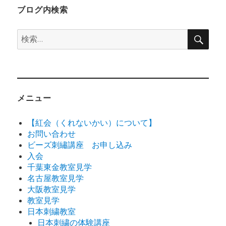
ブログ内検索
検
検
索
索:
メニュー
【紅会（くれないかい）について】
お問い合わせ
ビーズ刺繡講座 お申し込み
入会
千葉東金教室見学
名古屋教室見学
大阪教室見学
教室見学
日本刺繍教室
日本刺繍の体験講座