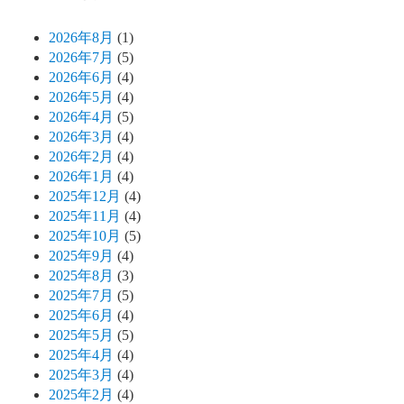
2026年8月
(1)
2026年7月
(5)
2026年6月
(4)
2026年5月
(4)
2026年4月
(5)
2026年3月
(4)
2026年2月
(4)
2026年1月
(4)
2025年12月
(4)
2025年11月
(4)
2025年10月
(5)
2025年9月
(4)
2025年8月
(3)
2025年7月
(5)
2025年6月
(4)
2025年5月
(5)
2025年4月
(4)
2025年3月
(4)
2025年2月
(4)