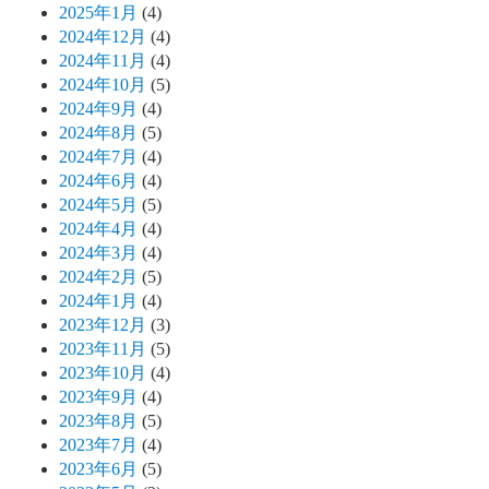
2025年1月
(4)
2024年12月
(4)
2024年11月
(4)
2024年10月
(5)
2024年9月
(4)
2024年8月
(5)
2024年7月
(4)
2024年6月
(4)
2024年5月
(5)
2024年4月
(4)
2024年3月
(4)
2024年2月
(5)
2024年1月
(4)
2023年12月
(3)
2023年11月
(5)
2023年10月
(4)
2023年9月
(4)
2023年8月
(5)
2023年7月
(4)
2023年6月
(5)