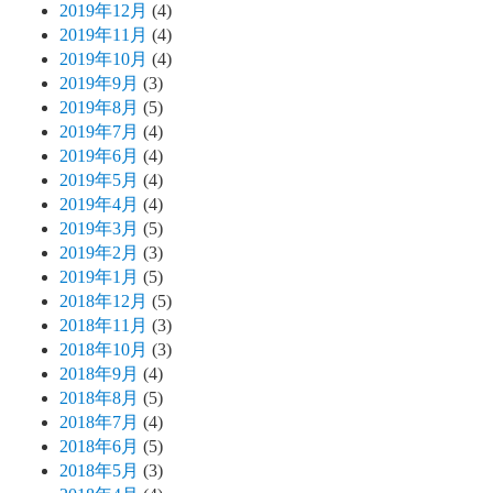
2019年12月
(4)
2019年11月
(4)
2019年10月
(4)
2019年9月
(3)
2019年8月
(5)
2019年7月
(4)
2019年6月
(4)
2019年5月
(4)
2019年4月
(4)
2019年3月
(5)
2019年2月
(3)
2019年1月
(5)
2018年12月
(5)
2018年11月
(3)
2018年10月
(3)
2018年9月
(4)
2018年8月
(5)
2018年7月
(4)
2018年6月
(5)
2018年5月
(3)