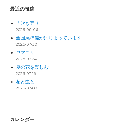
最近の投稿
「吹き寄せ」
2026-08-06
全国展準備がはじまっています
2026-07-30
ヤマユリ
2026-07-24
夏の花を楽しむ
2026-07-16
花と虫と
2026-07-09
カレンダー