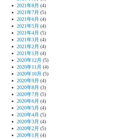
2021年8月
(4)
2021年7月
(5)
2021年6月
(4)
2021年5月
(4)
2021年4月
(5)
2021年3月
(4)
2021年2月
(4)
2021年1月
(4)
2020年12月
(5)
2020年11月
(4)
2020年10月
(5)
2020年9月
(4)
2020年8月
(3)
2020年7月
(5)
2020年6月
(4)
2020年5月
(4)
2020年4月
(5)
2020年3月
(4)
2020年2月
(5)
2020年1月
(4)