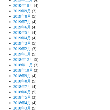
2019年11月
(4)
2019年10月
(4)
2019年9月
(3)
2019年8月
(5)
2019年7月
(4)
2019年6月
(4)
2019年5月
(4)
2019年4月
(4)
2019年3月
(5)
2019年2月
(3)
2019年1月
(5)
2018年12月
(5)
2018年11月
(3)
2018年10月
(3)
2018年9月
(4)
2018年8月
(5)
2018年7月
(4)
2018年6月
(5)
2018年5月
(3)
2018年4月
(4)
2018年3月
(5)