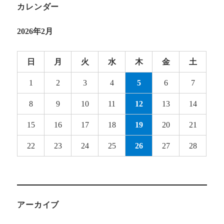
カレンダー
2026年2月
日
月
火
水
木
金
土
1
2
3
4
5
6
7
8
9
10
11
12
13
14
15
16
17
18
19
20
21
22
23
24
25
26
27
28
アーカイブ