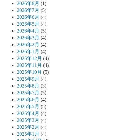
2026年8月
(1)
2026年7月
(5)
2026年6月
(4)
2026年5月
(4)
2026年4月
(5)
2026年3月
(4)
2026年2月
(4)
2026年1月
(4)
2025年12月
(4)
2025年11月
(4)
2025年10月
(5)
2025年9月
(4)
2025年8月
(3)
2025年7月
(5)
2025年6月
(4)
2025年5月
(5)
2025年4月
(4)
2025年3月
(4)
2025年2月
(4)
2025年1月
(4)