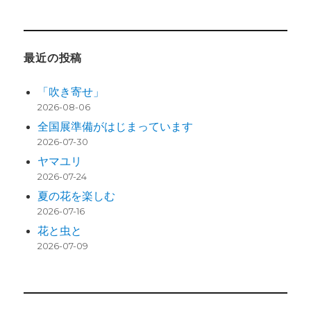
最近の投稿
「吹き寄せ」
2026-08-06
全国展準備がはじまっています
2026-07-30
ヤマユリ
2026-07-24
夏の花を楽しむ
2026-07-16
花と虫と
2026-07-09