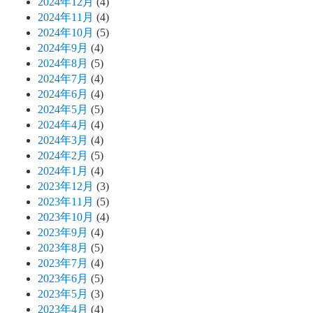
2024年12月
(4)
2024年11月
(4)
2024年10月
(5)
2024年9月
(4)
2024年8月
(5)
2024年7月
(4)
2024年6月
(4)
2024年5月
(5)
2024年4月
(4)
2024年3月
(4)
2024年2月
(5)
2024年1月
(4)
2023年12月
(3)
2023年11月
(5)
2023年10月
(4)
2023年9月
(4)
2023年8月
(5)
2023年7月
(4)
2023年6月
(5)
2023年5月
(3)
2023年4月
(4)