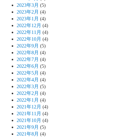
2023年3月
(5)
2023年2月
(4)
2023年1月
(4)
2022年12月
(4)
2022年11月
(4)
2022年10月
(4)
2022年9月
(5)
2022年8月
(4)
2022年7月
(4)
2022年6月
(5)
2022年5月
(4)
2022年4月
(4)
2022年3月
(5)
2022年2月
(4)
2022年1月
(4)
2021年12月
(4)
2021年11月
(4)
2021年10月
(4)
2021年9月
(5)
2021年8月
(4)