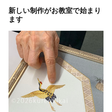
新しい制作がお教室で始まり
ます