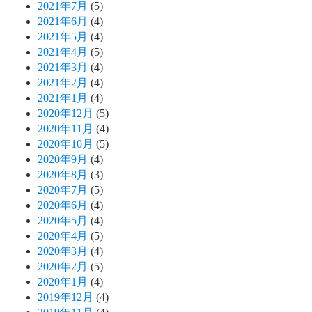
2021年7月
(5)
2021年6月
(4)
2021年5月
(4)
2021年4月
(5)
2021年3月
(4)
2021年2月
(4)
2021年1月
(4)
2020年12月
(5)
2020年11月
(4)
2020年10月
(5)
2020年9月
(4)
2020年8月
(3)
2020年7月
(5)
2020年6月
(4)
2020年5月
(4)
2020年4月
(5)
2020年3月
(4)
2020年2月
(5)
2020年1月
(4)
2019年12月
(4)