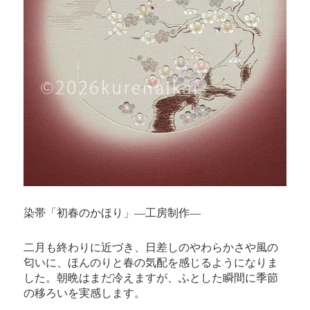
染帯「初春のかほり」―工房制作―
二月も終わりに近づき、日差しのやわらかさや風の
匂いに、ほんのりと春の気配を感じるようになりま
した。朝晩はまだ冷えますが、ふとした瞬間に季節
の移ろいを実感します。