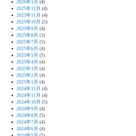
2026年1月
(4)
2025年12月
(4)
2025年11月
(4)
2025年10月
(5)
2025年9月
(4)
2025年8月
(3)
2025年7月
(5)
2025年6月
(4)
2025年5月
(5)
2025年4月
(4)
2025年3月
(4)
2025年2月
(4)
2025年1月
(4)
2024年12月
(4)
2024年11月
(4)
2024年10月
(5)
2024年9月
(4)
2024年8月
(5)
2024年7月
(4)
2024年6月
(4)
2024年5月
(5)