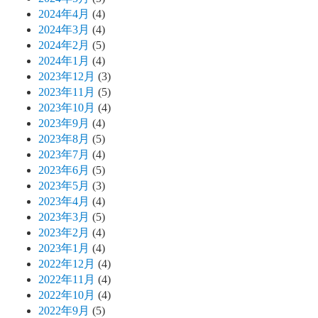
2024年4月
(4)
2024年3月
(4)
2024年2月
(5)
2024年1月
(4)
2023年12月
(3)
2023年11月
(5)
2023年10月
(4)
2023年9月
(4)
2023年8月
(5)
2023年7月
(4)
2023年6月
(5)
2023年5月
(3)
2023年4月
(4)
2023年3月
(5)
2023年2月
(4)
2023年1月
(4)
2022年12月
(4)
2022年11月
(4)
2022年10月
(4)
2022年9月
(5)