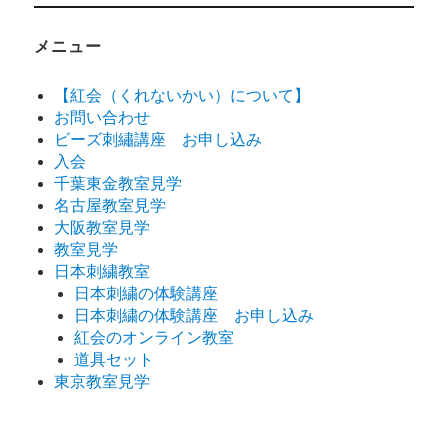
メニュー
【紅会（くれないかい）について】
お問い合わせ
ビーズ刺繡講座 お申し込み
入会
千葉東金教室見学
名古屋教室見学
大阪教室見学
教室見学
日本刺繍教室
日本刺繍の体験講座
日本刺繍の体験講座 お申し込み
紅会のオンライン教室
道具セット
東京教室見学