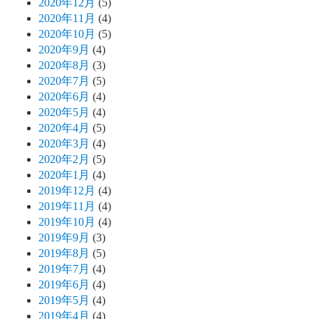
2020年12月
(5)
2020年11月
(4)
2020年10月
(5)
2020年9月
(4)
2020年8月
(3)
2020年7月
(5)
2020年6月
(4)
2020年5月
(4)
2020年4月
(5)
2020年3月
(4)
2020年2月
(5)
2020年1月
(4)
2019年12月
(4)
2019年11月
(4)
2019年10月
(4)
2019年9月
(3)
2019年8月
(5)
2019年7月
(4)
2019年6月
(4)
2019年5月
(4)
2019年4月
(4)