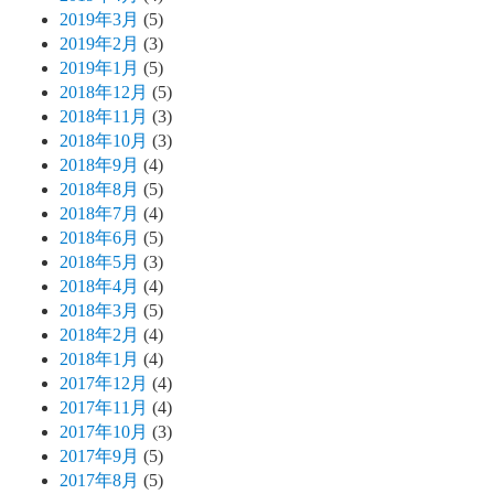
2019年3月
(5)
2019年2月
(3)
2019年1月
(5)
2018年12月
(5)
2018年11月
(3)
2018年10月
(3)
2018年9月
(4)
2018年8月
(5)
2018年7月
(4)
2018年6月
(5)
2018年5月
(3)
2018年4月
(4)
2018年3月
(5)
2018年2月
(4)
2018年1月
(4)
2017年12月
(4)
2017年11月
(4)
2017年10月
(3)
2017年9月
(5)
2017年8月
(5)