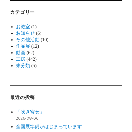
カテゴリー
お教室
(1)
お知らせ
(6)
その他活動
(10)
作品展
(12)
動画
(62)
工房
(442)
未分類
(5)
最近の投稿
「吹き寄せ」
2026-08-06
全国展準備がはじまっています