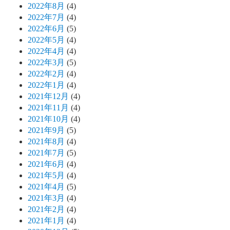
2022年8月
(4)
2022年7月
(4)
2022年6月
(5)
2022年5月
(4)
2022年4月
(4)
2022年3月
(5)
2022年2月
(4)
2022年1月
(4)
2021年12月
(4)
2021年11月
(4)
2021年10月
(4)
2021年9月
(5)
2021年8月
(4)
2021年7月
(5)
2021年6月
(4)
2021年5月
(4)
2021年4月
(5)
2021年3月
(4)
2021年2月
(4)
2021年1月
(4)