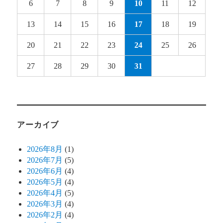
6
7
8
9
10
11
12
13
14
15
16
17
18
19
20
21
22
23
24
25
26
27
28
29
30
31
アーカイブ
2026年8月
(1)
2026年7月
(5)
2026年6月
(4)
2026年5月
(4)
2026年4月
(5)
2026年3月
(4)
2026年2月
(4)