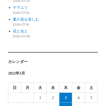
2026-07-30
ヤマユリ
2026-07-24
夏の花を楽しむ
2026-07-16
花と虫と
2026-07-09
カレンダー
2022年3月
日
月
火
水
木
金
土
1
2
3
4
5