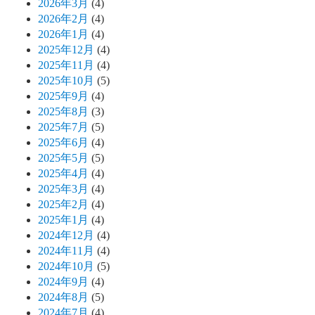
2026年3月
(4)
2026年2月
(4)
2026年1月
(4)
2025年12月
(4)
2025年11月
(4)
2025年10月
(5)
2025年9月
(4)
2025年8月
(3)
2025年7月
(5)
2025年6月
(4)
2025年5月
(5)
2025年4月
(4)
2025年3月
(4)
2025年2月
(4)
2025年1月
(4)
2024年12月
(4)
2024年11月
(4)
2024年10月
(5)
2024年9月
(4)
2024年8月
(5)
2024年7月
(4)