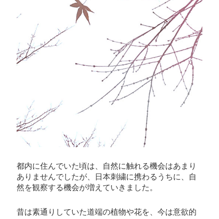
都内に住んでいた頃は、自然に触れる機会はあまり
ありませんでしたが、日本刺繍に携わるうちに、自
然を観察する機会が増えていきました。
昔は素通りしていた道端の植物や花を、今は意欲的