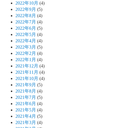
2022年10月
(4)
2022年9月
(5)
2022年8月
(4)
2022年7月
(4)
2022年6月
(5)
2022年5月
(4)
2022年4月
(4)
2022年3月
(5)
2022年2月
(4)
2022年1月
(4)
2021年12月
(4)
2021年11月
(4)
2021年10月
(4)
2021年9月
(5)
2021年8月
(4)
2021年7月
(5)
2021年6月
(4)
2021年5月
(4)
2021年4月
(5)
2021年3月
(4)