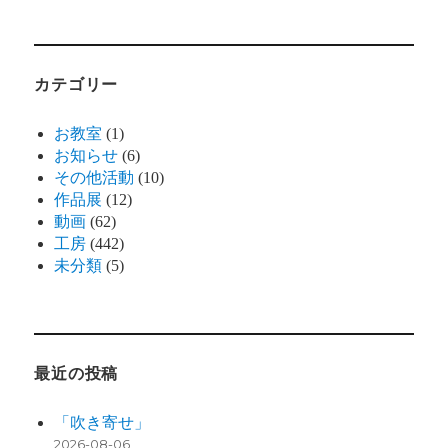
カテゴリー
お教室
(1)
お知らせ
(6)
その他活動
(10)
作品展
(12)
動画
(62)
工房
(442)
未分類
(5)
最近の投稿
「吹き寄せ」
2026-08-06