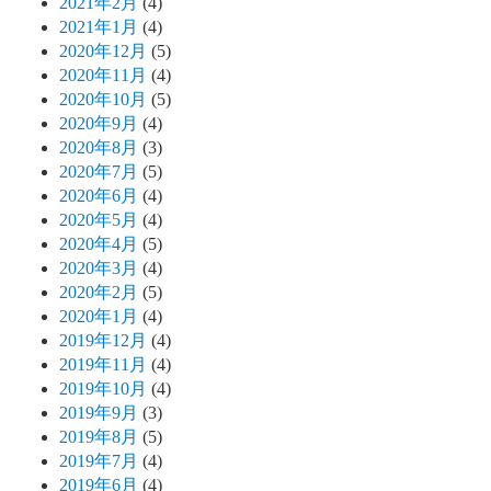
2021年2月
(4)
2021年1月
(4)
2020年12月
(5)
2020年11月
(4)
2020年10月
(5)
2020年9月
(4)
2020年8月
(3)
2020年7月
(5)
2020年6月
(4)
2020年5月
(4)
2020年4月
(5)
2020年3月
(4)
2020年2月
(5)
2020年1月
(4)
2019年12月
(4)
2019年11月
(4)
2019年10月
(4)
2019年9月
(3)
2019年8月
(5)
2019年7月
(4)
2019年6月
(4)