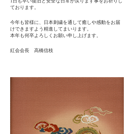
1日も早い復旧と安全な日常が戻ります事をお祈りし
ております。
今年も皆様に、日本刺繍を通して癒しや感動をお届
けできますよう精進してまいります。
本年も何卒よろしくお願い申し上げます。
紅会会長 高橋信枝