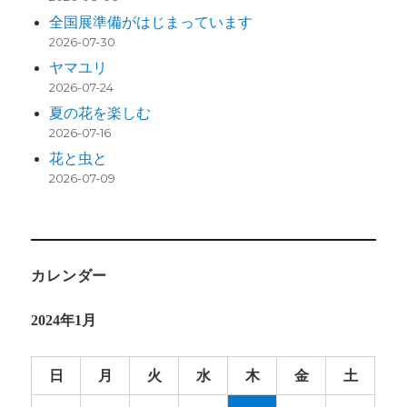
全国展準備がはじまっています
2026-07-30
ヤマユリ
2026-07-24
夏の花を楽しむ
2026-07-16
花と虫と
2026-07-09
カレンダー
2024年1月
日
月
火
水
木
金
土