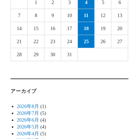
1
2
3
4
5
6
7
8
9
10
11
12
13
14
15
16
17
18
19
20
21
22
23
24
25
26
27
28
29
30
31
アーカイブ
2026年8月
(1)
2026年7月
(5)
2026年6月
(4)
2026年5月
(4)
2026年4月
(5)