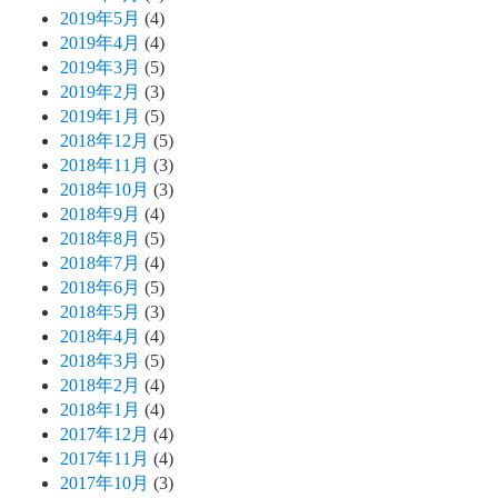
2019年5月
(4)
2019年4月
(4)
2019年3月
(5)
2019年2月
(3)
2019年1月
(5)
2018年12月
(5)
2018年11月
(3)
2018年10月
(3)
2018年9月
(4)
2018年8月
(5)
2018年7月
(4)
2018年6月
(5)
2018年5月
(3)
2018年4月
(4)
2018年3月
(5)
2018年2月
(4)
2018年1月
(4)
2017年12月
(4)
2017年11月
(4)
2017年10月
(3)