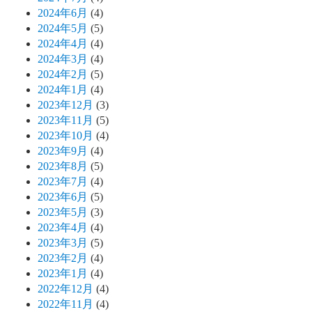
2024年6月
(4)
2024年5月
(5)
2024年4月
(4)
2024年3月
(4)
2024年2月
(5)
2024年1月
(4)
2023年12月
(3)
2023年11月
(5)
2023年10月
(4)
2023年9月
(4)
2023年8月
(5)
2023年7月
(4)
2023年6月
(5)
2023年5月
(3)
2023年4月
(4)
2023年3月
(5)
2023年2月
(4)
2023年1月
(4)
2022年12月
(4)
2022年11月
(4)