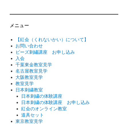
メニュー
【紅会（くれないかい）について】
お問い合わせ
ビーズ刺繡講座 お申し込み
入会
千葉東金教室見学
名古屋教室見学
大阪教室見学
教室見学
日本刺繍教室
日本刺繍の体験講座
日本刺繍の体験講座 お申し込み
紅会のオンライン教室
道具セット
東京教室見学