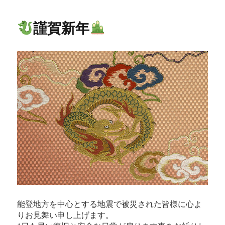
謹賀新年
能登地方を中心とする地震で被災された皆様に心よ
りお見舞い申し上げます。