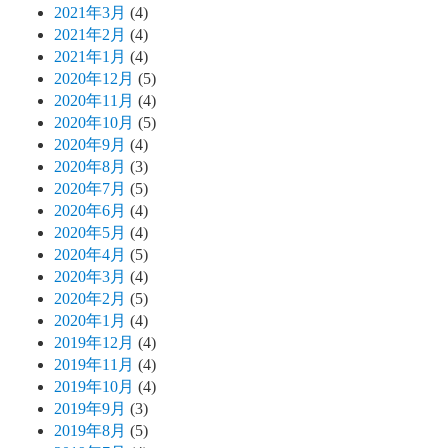
2021年3月
(4)
2021年2月
(4)
2021年1月
(4)
2020年12月
(5)
2020年11月
(4)
2020年10月
(5)
2020年9月
(4)
2020年8月
(3)
2020年7月
(5)
2020年6月
(4)
2020年5月
(4)
2020年4月
(5)
2020年3月
(4)
2020年2月
(5)
2020年1月
(4)
2019年12月
(4)
2019年11月
(4)
2019年10月
(4)
2019年9月
(3)
2019年8月
(5)