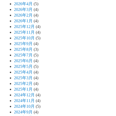
2026年4月
(5)
2026年3月
(4)
2026年2月
(4)
2026年1月
(4)
2025年12月
(4)
2025年11月
(4)
2025年10月
(5)
2025年9月
(4)
2025年8月
(3)
2025年7月
(5)
2025年6月
(4)
2025年5月
(5)
2025年4月
(4)
2025年3月
(4)
2025年2月
(4)
2025年1月
(4)
2024年12月
(4)
2024年11月
(4)
2024年10月
(5)
2024年9月
(4)