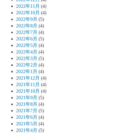
2022年11月
(4)
2022年10月
(4)
2022年9月
(5)
2022年8月
(4)
2022年7月
(4)
2022年6月
(5)
2022年5月
(4)
2022年4月
(4)
2022年3月
(5)
2022年2月
(4)
2022年1月
(4)
2021年12月
(4)
2021年11月
(4)
2021年10月
(4)
2021年9月
(5)
2021年8月
(4)
2021年7月
(5)
2021年6月
(4)
2021年5月
(4)
2021年4月
(5)