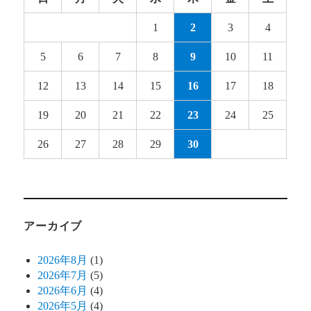
1
2
3
4
5
6
7
8
9
10
11
12
13
14
15
16
17
18
19
20
21
22
23
24
25
26
27
28
29
30
アーカイブ
2026年8月
(1)
2026年7月
(5)
2026年6月
(4)
2026年5月
(4)