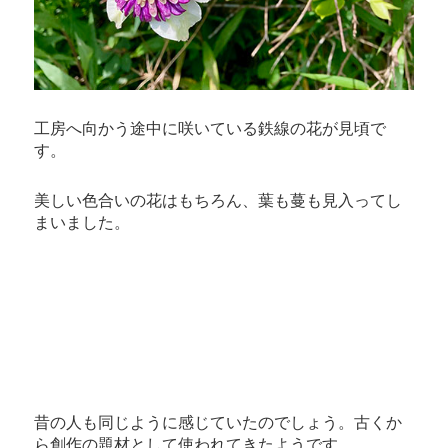
工房へ向かう途中に咲いている鉄線の花が見頃で
す。
美しい色合いの花はもちろん、葉も蔓も見入ってし
まいました。
昔の人も同じように感じていたのでしょう。古くか
ら創作の題材として使われてきたようです。