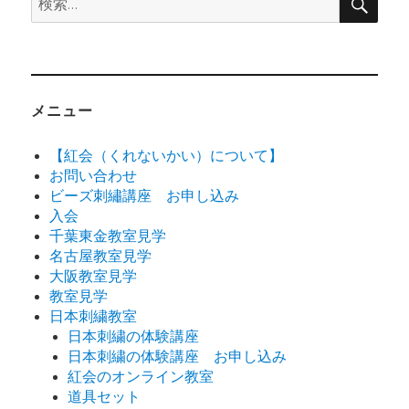
索
索:
メニュー
【紅会（くれないかい）について】
お問い合わせ
ビーズ刺繡講座 お申し込み
入会
千葉東金教室見学
名古屋教室見学
大阪教室見学
教室見学
日本刺繍教室
日本刺繍の体験講座
日本刺繍の体験講座 お申し込み
紅会のオンライン教室
道具セット