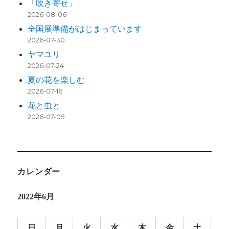
「吹き寄せ」
2026-08-06
全国展準備がはじまっています
2026-07-30
ヤマユリ
2026-07-24
夏の花を楽しむ
2026-07-16
花と虫と
2026-07-09
カレンダー
2022年6月
日
月
火
水
木
金
土