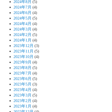
2024年8月
(5)
2024年7月
(4)
2024年6月
(4)
2024年5月
(5)
2024年4月
(4)
2024年3月
(4)
2024年2月
(5)
2024年1月
(4)
2023年12月
(3)
2023年11月
(5)
2023年10月
(4)
2023年9月
(4)
2023年8月
(5)
2023年7月
(4)
2023年6月
(5)
2023年5月
(3)
2023年4月
(4)
2023年3月
(5)
2023年2月
(4)
2023年1月
(4)
2022年12月
(4)