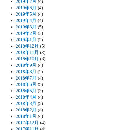
2019年7月
(4)
2019年6月
(4)
2019年5月
(4)
2019年4月
(4)
2019年3月
(5)
2019年2月
(3)
2019年1月
(5)
2018年12月
(5)
2018年11月
(3)
2018年10月
(3)
2018年9月
(4)
2018年8月
(5)
2018年7月
(4)
2018年6月
(5)
2018年5月
(3)
2018年4月
(4)
2018年3月
(5)
2018年2月
(4)
2018年1月
(4)
2017年12月
(4)
2017年11月
(4)