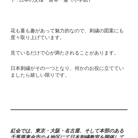
花も蔓も趣があって魅力的なので、刺繍の図案にも
度々取り上げています。
見ているだけで心が満たされることがあります。
日本刺繍がその一つとなり、何かのお役に立ててい
ましたら嬉しい限りです。
紅会では、東京・大阪・名古屋、そして本部のある
千葉県東金市の４地区にて日本刺繍教室を開催して