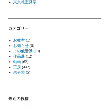
東京教室見学
カテゴリー
お教室
(1)
お知らせ
(6)
その他活動
(10)
作品展
(12)
動画
(62)
工房
(442)
未分類
(5)
最近の投稿