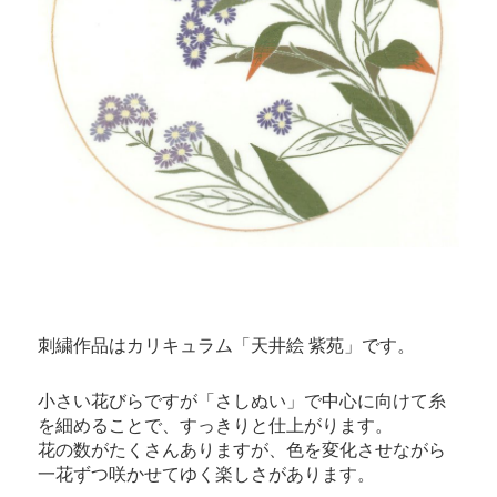
刺繍作品はカリキュラム「天井絵 紫苑」です。
小さい花びらですが「さしぬい」で中心に向けて糸
を細めることで、すっきりと仕上がります。
花の数がたくさんありますが、色を変化させながら
一花ずつ咲かせてゆく楽しさがあります。