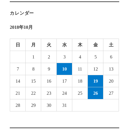
カレンダー
2018年10月
日
月
火
水
木
金
土
1
2
3
4
5
6
7
8
9
10
11
12
13
14
15
16
17
18
19
20
21
22
23
24
25
26
27
28
29
30
31