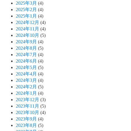
2025年3月
(4)
2025年2月
(4)
2025年1月
(4)
2024年12月
(4)
2024年11月
(4)
2024年10月
(5)
2024年9月
(4)
2024年8月
(5)
2024年7月
(4)
2024年6月
(4)
2024年5月
(5)
2024年4月
(4)
2024年3月
(4)
2024年2月
(5)
2024年1月
(4)
2023年12月
(3)
2023年11月
(5)
2023年10月
(4)
2023年9月
(4)
2023年8月
(5)