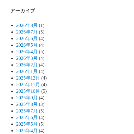
アーカイブ
2026年8月
(1)
2026年7月
(5)
2026年6月
(4)
2026年5月
(4)
2026年4月
(5)
2026年3月
(4)
2026年2月
(4)
2026年1月
(4)
2025年12月
(4)
2025年11月
(4)
2025年10月
(5)
2025年9月
(4)
2025年8月
(3)
2025年7月
(5)
2025年6月
(4)
2025年5月
(5)
2025年4月
(4)