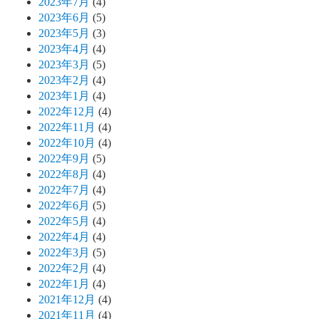
2023年7月
(4)
2023年6月
(5)
2023年5月
(3)
2023年4月
(4)
2023年3月
(5)
2023年2月
(4)
2023年1月
(4)
2022年12月
(4)
2022年11月
(4)
2022年10月
(4)
2022年9月
(5)
2022年8月
(4)
2022年7月
(4)
2022年6月
(5)
2022年5月
(4)
2022年4月
(4)
2022年3月
(5)
2022年2月
(4)
2022年1月
(4)
2021年12月
(4)
2021年11月
(4)