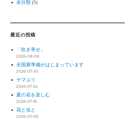
未分類
(5)
最近の投稿
「吹き寄せ」
2026-08-06
全国展準備がはじまっています
2026-07-30
ヤマユリ
2026-07-24
夏の花を楽しむ
2026-07-16
花と虫と
2026-07-09