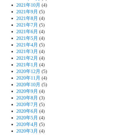
2021年10月
(4)
2021年9月
(5)
2021年8月
(4)
2021年7月
(5)
2021年6月
(4)
2021年5月
(4)
2021年4月
(5)
2021年3月
(4)
2021年2月
(4)
2021年1月
(4)
2020年12月
(5)
2020年11月
(4)
2020年10月
(5)
2020年9月
(4)
2020年8月
(3)
2020年7月
(5)
2020年6月
(4)
2020年5月
(4)
2020年4月
(5)
2020年3月
(4)