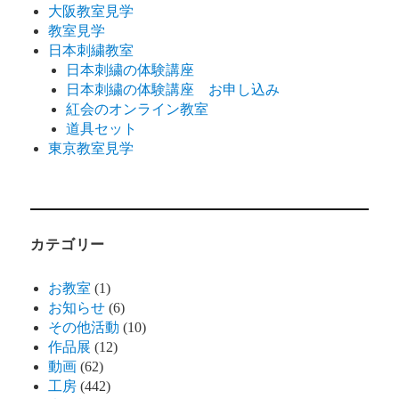
大阪教室見学
教室見学
日本刺繍教室
日本刺繍の体験講座
日本刺繍の体験講座 お申し込み
紅会のオンライン教室
道具セット
東京教室見学
カテゴリー
お教室
(1)
お知らせ
(6)
その他活動
(10)
作品展
(12)
動画
(62)
工房
(442)