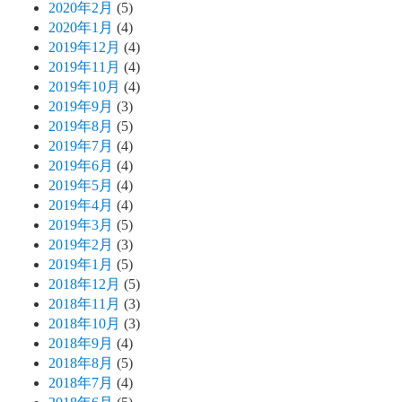
2020年2月
(5)
2020年1月
(4)
2019年12月
(4)
2019年11月
(4)
2019年10月
(4)
2019年9月
(3)
2019年8月
(5)
2019年7月
(4)
2019年6月
(4)
2019年5月
(4)
2019年4月
(4)
2019年3月
(5)
2019年2月
(3)
2019年1月
(5)
2018年12月
(5)
2018年11月
(3)
2018年10月
(3)
2018年9月
(4)
2018年8月
(5)
2018年7月
(4)