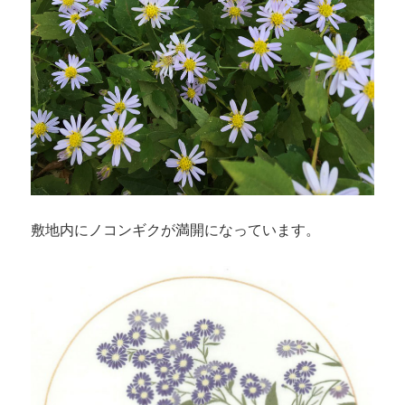
敷地内にノコンギクが満開になっています。