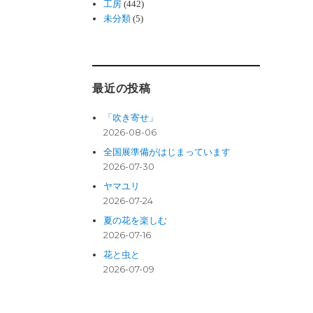
工房
(442)
未分類
(5)
最近の投稿
「吹き寄せ」
2026-08-06
全国展準備がはじまっています
2026-07-30
ヤマユリ
2026-07-24
夏の花を楽しむ
2026-07-16
花と虫と
2026-07-09