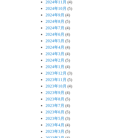
2024年11月
(4)
2024年10月
(5)
2024年9月
(4)
2024年8月
(5)
2024年7月
(4)
2024年6月
(4)
2024年5月
(5)
2024年4月
(4)
2024年3月
(4)
2024年2月
(5)
2024年1月
(4)
2023年12月
(3)
2023年11月
(5)
2023年10月
(4)
2023年9月
(4)
2023年8月
(5)
2023年7月
(4)
2023年6月
(5)
2023年5月
(3)
2023年4月
(4)
2023年3月
(5)
2023年2月
(4)