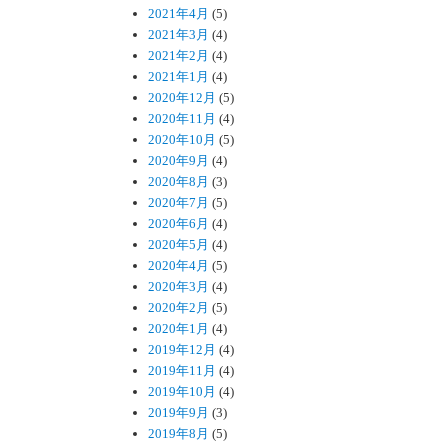
2021年4月
(5)
2021年3月
(4)
2021年2月
(4)
2021年1月
(4)
2020年12月
(5)
2020年11月
(4)
2020年10月
(5)
2020年9月
(4)
2020年8月
(3)
2020年7月
(5)
2020年6月
(4)
2020年5月
(4)
2020年4月
(5)
2020年3月
(4)
2020年2月
(5)
2020年1月
(4)
2019年12月
(4)
2019年11月
(4)
2019年10月
(4)
2019年9月
(3)
2019年8月
(5)