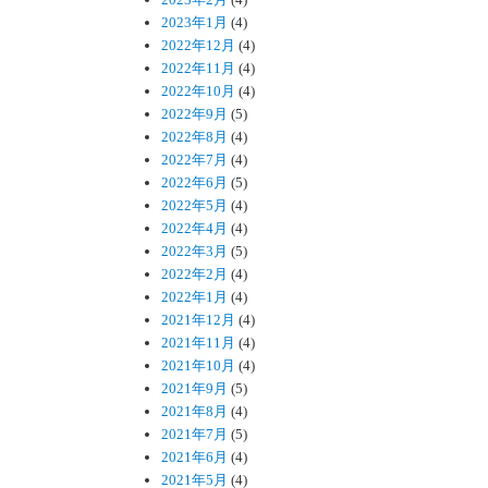
2023年1月
(4)
2022年12月
(4)
2022年11月
(4)
2022年10月
(4)
2022年9月
(5)
2022年8月
(4)
2022年7月
(4)
2022年6月
(5)
2022年5月
(4)
2022年4月
(4)
2022年3月
(5)
2022年2月
(4)
2022年1月
(4)
2021年12月
(4)
2021年11月
(4)
2021年10月
(4)
2021年9月
(5)
2021年8月
(4)
2021年7月
(5)
2021年6月
(4)
2021年5月
(4)