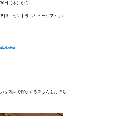
30日（木）から。
５階 セントラルミュージアム」に
enkokuten
力を刺繍で探求する皆さんをお待ち