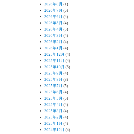
2026年8月
(1)
2026年7月
(5)
2026年6月
(4)
2026年5月
(4)
2026年4月
(5)
2026年3月
(4)
2026年2月
(4)
2026年1月
(4)
2025年12月
(4)
2025年11月
(4)
2025年10月
(5)
2025年9月
(4)
2025年8月
(3)
2025年7月
(5)
2025年6月
(4)
2025年5月
(5)
2025年4月
(4)
2025年3月
(4)
2025年2月
(4)
2025年1月
(4)
2024年12月
(4)