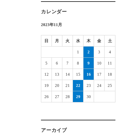
カレンダー
2023年11月
日
月
火
水
木
金
土
1
2
3
4
5
6
7
8
9
10
11
12
13
14
15
16
17
18
19
20
21
22
23
24
25
26
27
28
29
30
アーカイブ