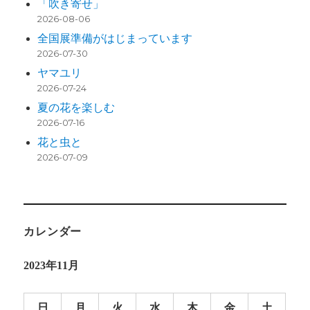
「吹き寄せ」
2026-08-06
全国展準備がはじまっています
2026-07-30
ヤマユリ
2026-07-24
夏の花を楽しむ
2026-07-16
花と虫と
2026-07-09
カレンダー
2023年11月
日
月
火
水
木
金
土