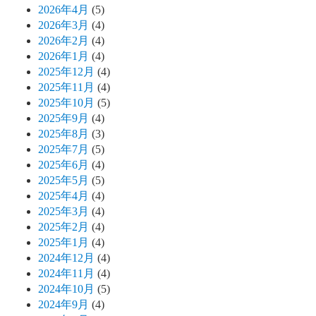
2026年4月
(5)
2026年3月
(4)
2026年2月
(4)
2026年1月
(4)
2025年12月
(4)
2025年11月
(4)
2025年10月
(5)
2025年9月
(4)
2025年8月
(3)
2025年7月
(5)
2025年6月
(4)
2025年5月
(5)
2025年4月
(4)
2025年3月
(4)
2025年2月
(4)
2025年1月
(4)
2024年12月
(4)
2024年11月
(4)
2024年10月
(5)
2024年9月
(4)