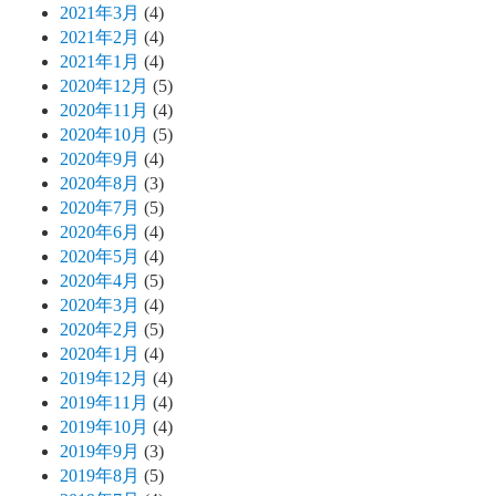
2021年3月
(4)
2021年2月
(4)
2021年1月
(4)
2020年12月
(5)
2020年11月
(4)
2020年10月
(5)
2020年9月
(4)
2020年8月
(3)
2020年7月
(5)
2020年6月
(4)
2020年5月
(4)
2020年4月
(5)
2020年3月
(4)
2020年2月
(5)
2020年1月
(4)
2019年12月
(4)
2019年11月
(4)
2019年10月
(4)
2019年9月
(3)
2019年8月
(5)