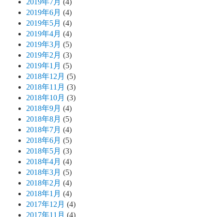
2019年7月
(4)
2019年6月
(4)
2019年5月
(4)
2019年4月
(4)
2019年3月
(5)
2019年2月
(3)
2019年1月
(5)
2018年12月
(5)
2018年11月
(3)
2018年10月
(3)
2018年9月
(4)
2018年8月
(5)
2018年7月
(4)
2018年6月
(5)
2018年5月
(3)
2018年4月
(4)
2018年3月
(5)
2018年2月
(4)
2018年1月
(4)
2017年12月
(4)
2017年11月
(4)