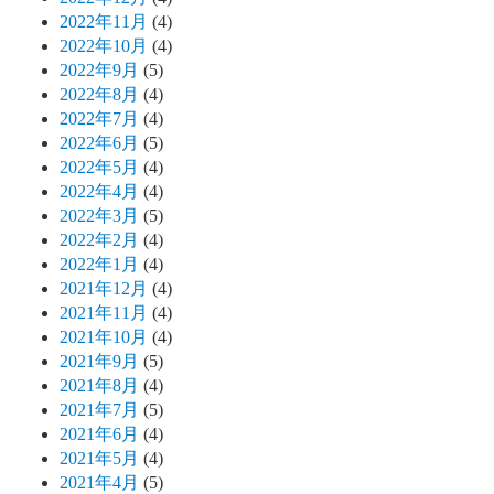
2022年11月
(4)
2022年10月
(4)
2022年9月
(5)
2022年8月
(4)
2022年7月
(4)
2022年6月
(5)
2022年5月
(4)
2022年4月
(4)
2022年3月
(5)
2022年2月
(4)
2022年1月
(4)
2021年12月
(4)
2021年11月
(4)
2021年10月
(4)
2021年9月
(5)
2021年8月
(4)
2021年7月
(5)
2021年6月
(4)
2021年5月
(4)
2021年4月
(5)