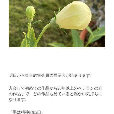
明日から東京教室会員の展示会が始まります。
入会して初めての作品から20年以上のベテランの方
の作品まで、どの作品も見ていると温かい気持ちに
なります。
「手は精神の出口」