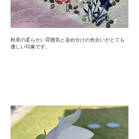
秋草の柔らかい雰囲気と染め分けの色合いがとても
優しい印象です。