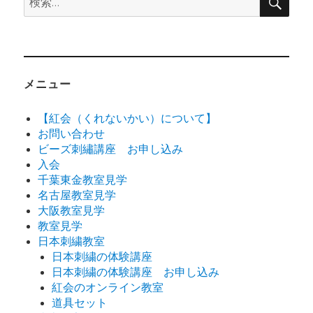
索
索:
メニュー
【紅会（くれないかい）について】
お問い合わせ
ビーズ刺繡講座 お申し込み
入会
千葉東金教室見学
名古屋教室見学
大阪教室見学
教室見学
日本刺繍教室
日本刺繍の体験講座
日本刺繍の体験講座 お申し込み
紅会のオンライン教室
道具セット