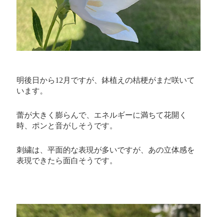
明後日から12月ですが、鉢植えの桔梗がまだ咲いて
います。
蕾が大きく膨らんで、エネルギーに満ちて花開く
時、ポンと音がしそうです。
刺繍は、平面的な表現が多いですが、あの立体感を
表現できたら面白そうです。