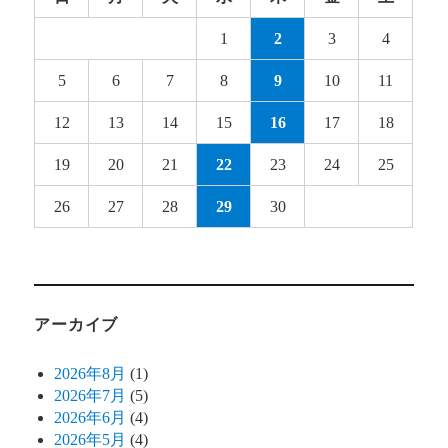
1
2
3
4
5
6
7
8
9
10
11
12
13
14
15
16
17
18
19
20
21
22
23
24
25
26
27
28
29
30
アーカイブ
2026年8月
(1)
2026年7月
(5)
2026年6月
(4)
2026年5月
(4)