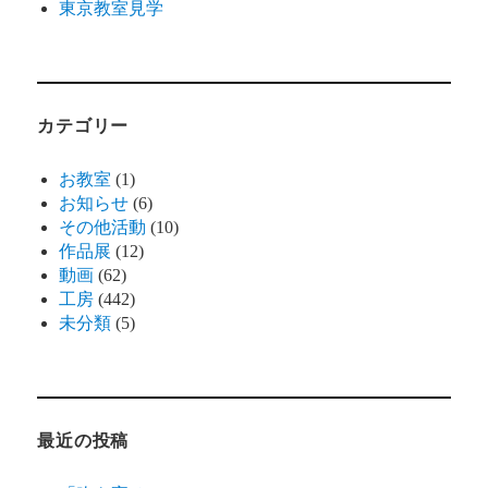
東京教室見学
カテゴリー
お教室
(1)
お知らせ
(6)
その他活動
(10)
作品展
(12)
動画
(62)
工房
(442)
未分類
(5)
最近の投稿