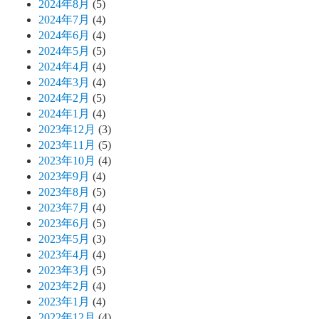
2024年8月
(5)
2024年7月
(4)
2024年6月
(4)
2024年5月
(5)
2024年4月
(4)
2024年3月
(4)
2024年2月
(5)
2024年1月
(4)
2023年12月
(3)
2023年11月
(5)
2023年10月
(4)
2023年9月
(4)
2023年8月
(5)
2023年7月
(4)
2023年6月
(5)
2023年5月
(3)
2023年4月
(4)
2023年3月
(5)
2023年2月
(4)
2023年1月
(4)
2022年12月
(4)