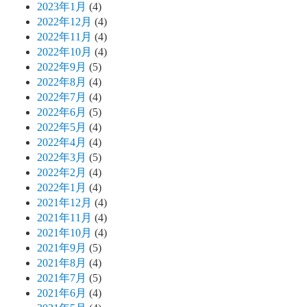
2023年1月
(4)
2022年12月
(4)
2022年11月
(4)
2022年10月
(4)
2022年9月
(5)
2022年8月
(4)
2022年7月
(4)
2022年6月
(5)
2022年5月
(4)
2022年4月
(4)
2022年3月
(5)
2022年2月
(4)
2022年1月
(4)
2021年12月
(4)
2021年11月
(4)
2021年10月
(4)
2021年9月
(5)
2021年8月
(4)
2021年7月
(5)
2021年6月
(4)