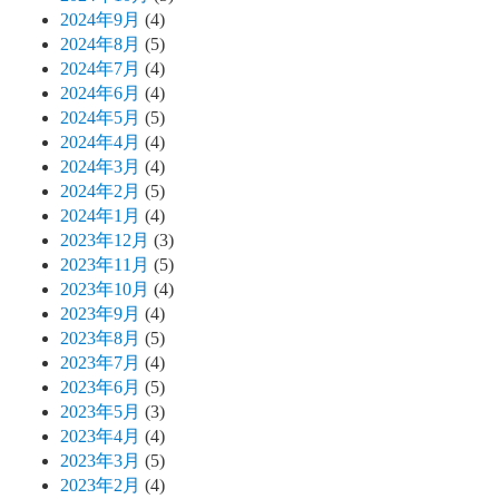
2024年9月
(4)
2024年8月
(5)
2024年7月
(4)
2024年6月
(4)
2024年5月
(5)
2024年4月
(4)
2024年3月
(4)
2024年2月
(5)
2024年1月
(4)
2023年12月
(3)
2023年11月
(5)
2023年10月
(4)
2023年9月
(4)
2023年8月
(5)
2023年7月
(4)
2023年6月
(5)
2023年5月
(3)
2023年4月
(4)
2023年3月
(5)
2023年2月
(4)