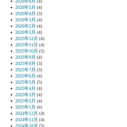
2026年6月
(4)
2026年5月
(4)
2026年4月
(5)
2026年3月
(4)
2026年2月
(4)
2026年1月
(4)
2025年12月
(4)
2025年11月
(4)
2025年10月
(5)
2025年9月
(4)
2025年8月
(3)
2025年7月
(5)
2025年6月
(4)
2025年5月
(5)
2025年4月
(4)
2025年3月
(4)
2025年2月
(4)
2025年1月
(4)
2024年12月
(4)
2024年11月
(4)
2024年10月
(5)