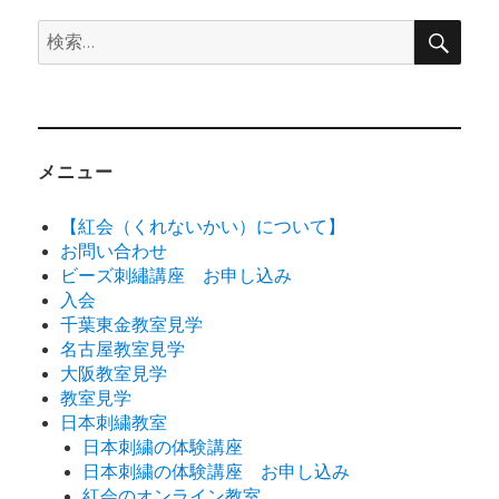
検
検
索
索:
メニュー
【紅会（くれないかい）について】
お問い合わせ
ビーズ刺繡講座 お申し込み
入会
千葉東金教室見学
名古屋教室見学
大阪教室見学
教室見学
日本刺繍教室
日本刺繍の体験講座
日本刺繍の体験講座 お申し込み
紅会のオンライン教室