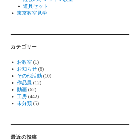
道具セット
東京教室見学
カテゴリー
お教室
(1)
お知らせ
(6)
その他活動
(10)
作品展
(12)
動画
(62)
工房
(442)
未分類
(5)
最近の投稿