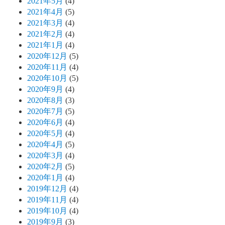
2021年5月
(4)
2021年4月
(5)
2021年3月
(4)
2021年2月
(4)
2021年1月
(4)
2020年12月
(5)
2020年11月
(4)
2020年10月
(5)
2020年9月
(4)
2020年8月
(3)
2020年7月
(5)
2020年6月
(4)
2020年5月
(4)
2020年4月
(5)
2020年3月
(4)
2020年2月
(5)
2020年1月
(4)
2019年12月
(4)
2019年11月
(4)
2019年10月
(4)
2019年9月
(3)