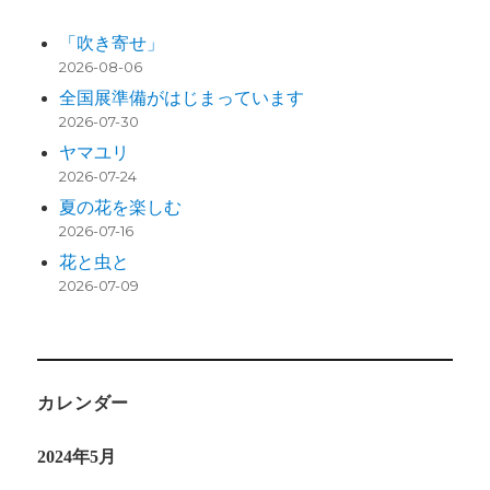
「吹き寄せ」
2026-08-06
全国展準備がはじまっています
2026-07-30
ヤマユリ
2026-07-24
夏の花を楽しむ
2026-07-16
花と虫と
2026-07-09
カレンダー
2024年5月