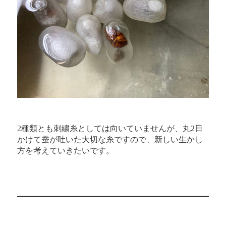
2種類とも刺繍糸としては向いていませんが、丸2日
かけて蚕が吐いた大切な糸ですので、新しい生かし
方を考えていきたいです。