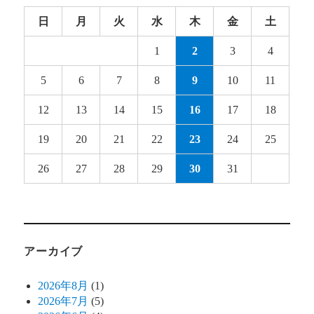
日
月
火
水
木
金
土
1
2
3
4
5
6
7
8
9
10
11
12
13
14
15
16
17
18
19
20
21
22
23
24
25
26
27
28
29
30
31
アーカイブ
2026年8月
(1)
2026年7月
(5)