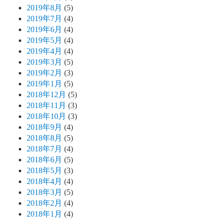
2019年8月
(5)
2019年7月
(4)
2019年6月
(4)
2019年5月
(4)
2019年4月
(4)
2019年3月
(5)
2019年2月
(3)
2019年1月
(5)
2018年12月
(5)
2018年11月
(3)
2018年10月
(3)
2018年9月
(4)
2018年8月
(5)
2018年7月
(4)
2018年6月
(5)
2018年5月
(3)
2018年4月
(4)
2018年3月
(5)
2018年2月
(4)
2018年1月
(4)