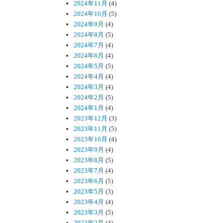
2024年11月
(4)
2024年10月
(5)
2024年9月
(4)
2024年8月
(5)
2024年7月
(4)
2024年6月
(4)
2024年5月
(5)
2024年4月
(4)
2024年3月
(4)
2024年2月
(5)
2024年1月
(4)
2023年12月
(3)
2023年11月
(5)
2023年10月
(4)
2023年9月
(4)
2023年8月
(5)
2023年7月
(4)
2023年6月
(5)
2023年5月
(3)
2023年4月
(4)
2023年3月
(5)
2023年2月
(4)