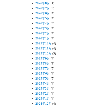
2026年8月
(1)
2026年7月
(5)
2026年6月
(4)
2026年5月
(4)
2026年4月
(5)
2026年3月
(4)
2026年2月
(4)
2026年1月
(4)
2025年12月
(4)
2025年11月
(4)
2025年10月
(5)
2025年9月
(4)
2025年8月
(3)
2025年7月
(5)
2025年6月
(4)
2025年5月
(5)
2025年4月
(4)
2025年3月
(4)
2025年2月
(4)
2025年1月
(4)
2024年12月
(4)