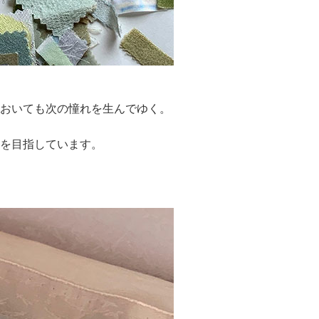
おいても次の憧れを生んでゆく。
を目指しています。