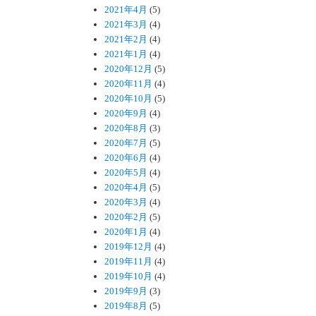
2021年4月
(5)
2021年3月
(4)
2021年2月
(4)
2021年1月
(4)
2020年12月
(5)
2020年11月
(4)
2020年10月
(5)
2020年9月
(4)
2020年8月
(3)
2020年7月
(5)
2020年6月
(4)
2020年5月
(4)
2020年4月
(5)
2020年3月
(4)
2020年2月
(5)
2020年1月
(4)
2019年12月
(4)
2019年11月
(4)
2019年10月
(4)
2019年9月
(3)
2019年8月
(5)