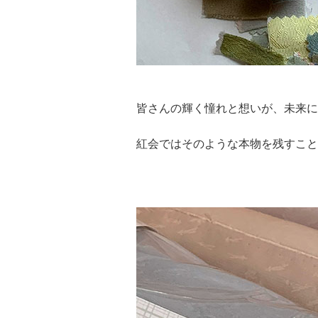
皆さんの輝く憧れと想いが、未来に
紅会ではそのような本物を残すこと