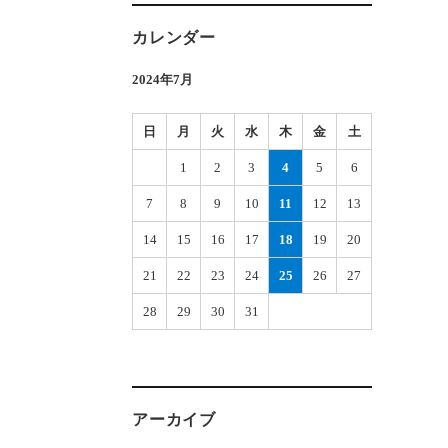
カレンダー
2024年7月
日
月
火
水
木
金
土
1
2
3
4
5
6
7
8
9
10
11
12
13
14
15
16
17
18
19
20
21
22
23
24
25
26
27
28
29
30
31
アーカイブ