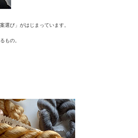
図案選び」がはじまっています。
るもの。