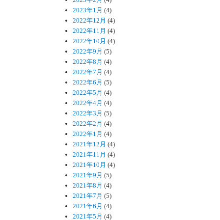
2023年1月
(4)
2022年12月
(4)
2022年11月
(4)
2022年10月
(4)
2022年9月
(5)
2022年8月
(4)
2022年7月
(4)
2022年6月
(5)
2022年5月
(4)
2022年4月
(4)
2022年3月
(5)
2022年2月
(4)
2022年1月
(4)
2021年12月
(4)
2021年11月
(4)
2021年10月
(4)
2021年9月
(5)
2021年8月
(4)
2021年7月
(5)
2021年6月
(4)
2021年5月
(4)