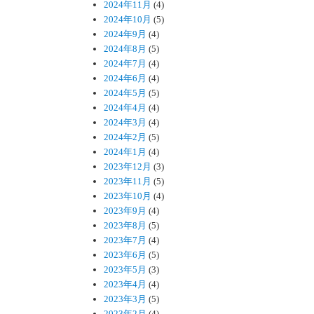
2024年11月
(4)
2024年10月
(5)
2024年9月
(4)
2024年8月
(5)
2024年7月
(4)
2024年6月
(4)
2024年5月
(5)
2024年4月
(4)
2024年3月
(4)
2024年2月
(5)
2024年1月
(4)
2023年12月
(3)
2023年11月
(5)
2023年10月
(4)
2023年9月
(4)
2023年8月
(5)
2023年7月
(4)
2023年6月
(5)
2023年5月
(3)
2023年4月
(4)
2023年3月
(5)
2023年2月
(4)