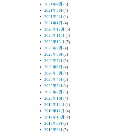
2021年4月
(5)
2021年3月
(4)
2021年2月
(4)
2021年1月
(4)
2020年12月
(5)
2020年11月
(4)
2020年10月
(5)
2020年9月
(4)
2020年8月
(3)
2020年7月
(5)
2020年6月
(4)
2020年5月
(4)
2020年4月
(5)
2020年3月
(4)
2020年2月
(5)
2020年1月
(4)
2019年12月
(4)
2019年11月
(4)
2019年10月
(4)
2019年9月
(3)
2019年8月
(5)