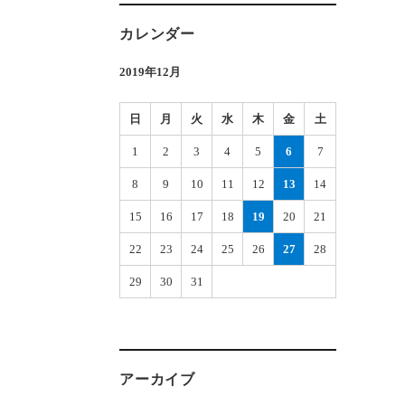
カレンダー
2019年12月
日
月
火
水
木
金
土
1
2
3
4
5
6
7
8
9
10
11
12
13
14
15
16
17
18
19
20
21
22
23
24
25
26
27
28
29
30
31
アーカイブ