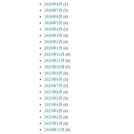
2026年8月
(1)
2026年7月
(5)
2026年6月
(4)
2026年5月
(4)
2026年4月
(5)
2026年3月
(4)
2026年2月
(4)
2026年1月
(4)
2025年12月
(4)
2025年11月
(4)
2025年10月
(5)
2025年9月
(4)
2025年8月
(3)
2025年7月
(5)
2025年6月
(4)
2025年5月
(5)
2025年4月
(4)
2025年3月
(4)
2025年2月
(4)
2025年1月
(4)
2024年12月
(4)