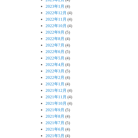
2023年1月
(4)
2022年12月
(4)
2022年11月
(4)
2022年10月
(4)
2022年9月
(5)
2022年8月
(4)
2022年7月
(4)
2022年6月
(5)
2022年5月
(4)
2022年4月
(4)
2022年3月
(5)
2022年2月
(4)
2022年1月
(4)
2021年12月
(4)
2021年11月
(4)
2021年10月
(4)
2021年9月
(5)
2021年8月
(4)
2021年7月
(5)
2021年6月
(4)
2021年5月
(4)