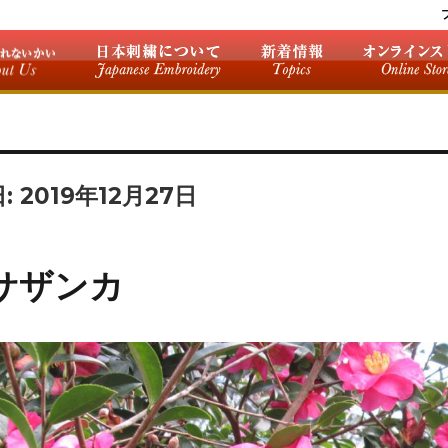
日:
2019年12月27日
サザンカ