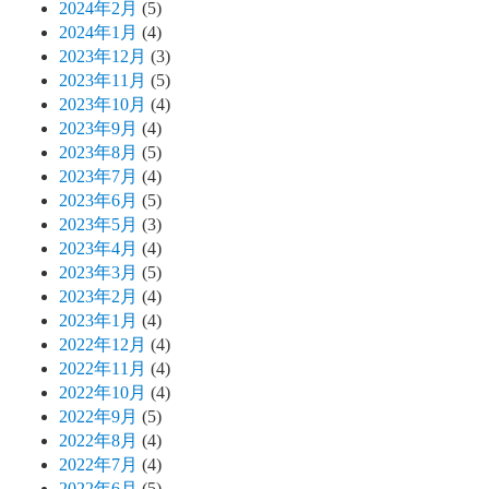
2024年2月
(5)
2024年1月
(4)
2023年12月
(3)
2023年11月
(5)
2023年10月
(4)
2023年9月
(4)
2023年8月
(5)
2023年7月
(4)
2023年6月
(5)
2023年5月
(3)
2023年4月
(4)
2023年3月
(5)
2023年2月
(4)
2023年1月
(4)
2022年12月
(4)
2022年11月
(4)
2022年10月
(4)
2022年9月
(5)
2022年8月
(4)
2022年7月
(4)
2022年6月
(5)