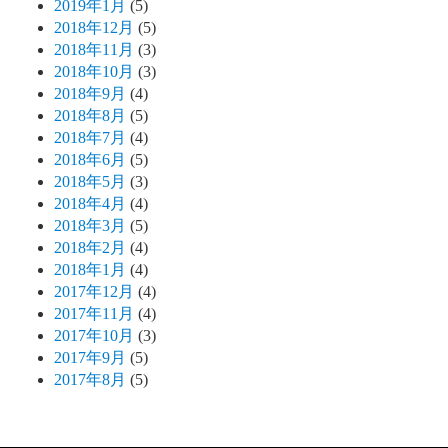
2019年1月
(5)
2018年12月
(5)
2018年11月
(3)
2018年10月
(3)
2018年9月
(4)
2018年8月
(5)
2018年7月
(4)
2018年6月
(5)
2018年5月
(3)
2018年4月
(4)
2018年3月
(5)
2018年2月
(4)
2018年1月
(4)
2017年12月
(4)
2017年11月
(4)
2017年10月
(3)
2017年9月
(5)
2017年8月
(5)