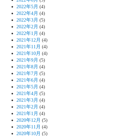
2022年5月
(4)
2022年4月
(4)
2022年3月
(5)
2022年2月
(4)
2022年1月
(4)
2021年12月
(4)
2021年11月
(4)
2021年10月
(4)
2021年9月
(5)
2021年8月
(4)
2021年7月
(5)
2021年6月
(4)
2021年5月
(4)
2021年4月
(5)
2021年3月
(4)
2021年2月
(4)
2021年1月
(4)
2020年12月
(5)
2020年11月
(4)
2020年10月
(5)