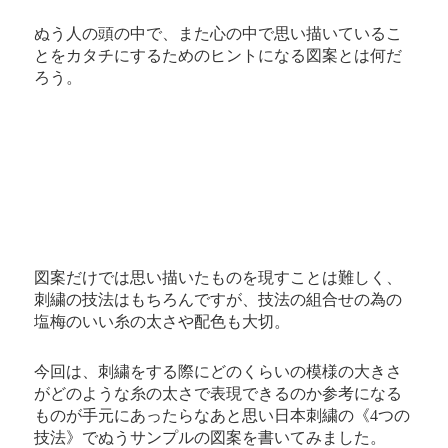
ぬう人の頭の中で、また心の中で思い描いているこ
とをカタチにするためのヒントになる図案とは何だ
ろう。
図案だけでは思い描いたものを現すことは難しく、
刺繍の技法はもちろんですが、技法の組合せの為の
塩梅のいい糸の太さや配色も大切。
今回は、刺繍をする際にどのくらいの模様の大きさ
がどのような糸の太さで表現できるのか参考になる
ものが手元にあったらなあと思い日本刺繍の《4つの
技法》でぬうサンプルの図案を書いてみました。