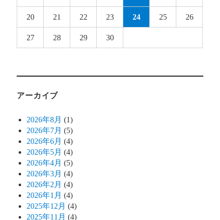
20
21
22
23
24
25
26
27
28
29
30
アーカイブ
2026年8月
(1)
2026年7月
(5)
2026年6月
(4)
2026年5月
(4)
2026年4月
(5)
2026年3月
(4)
2026年2月
(4)
2026年1月
(4)
2025年12月
(4)
2025年11月
(4)