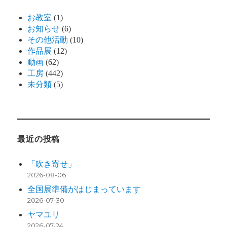
お教室
(1)
お知らせ
(6)
その他活動
(10)
作品展
(12)
動画
(62)
工房
(442)
未分類
(5)
最近の投稿
「吹き寄せ」
2026-08-06
全国展準備がはじまっています
2026-07-30
ヤマユリ
2026-07-24