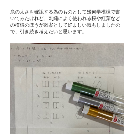
糸の太さを確認する為のものとして幾何学模様で書
いてみたけれど、刺繍によく使われる桜や紅葉など
の模様のほうが図案として好ましい気もしましたの
で、引き続き考えたいと思います。