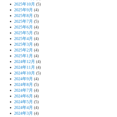
2025年10月
(5)
2025年9月
(4)
2025年8月
(3)
2025年7月
(5)
2025年6月
(4)
2025年5月
(5)
2025年4月
(4)
2025年3月
(4)
2025年2月
(4)
2025年1月
(4)
2024年12月
(4)
2024年11月
(4)
2024年10月
(5)
2024年9月
(4)
2024年8月
(5)
2024年7月
(4)
2024年6月
(4)
2024年5月
(5)
2024年4月
(4)
2024年3月
(4)