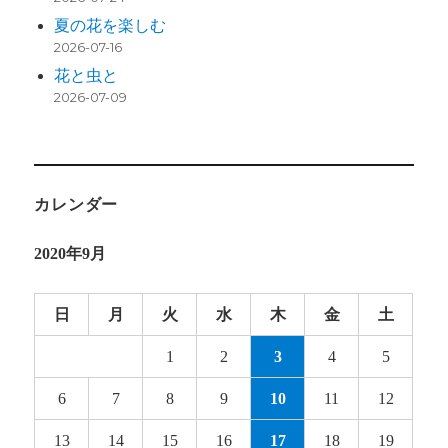
夏の花を楽しむ
2026-07-16
花と虫と
2026-07-09
カレンダー
2020年9月
日
月
火
水
木
金
土
1
2
3
4
5
6
7
8
9
10
11
12
13
14
15
16
17
18
19