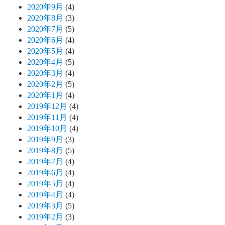
2020年9月
(4)
2020年8月
(3)
2020年7月
(5)
2020年6月
(4)
2020年5月
(4)
2020年4月
(5)
2020年3月
(4)
2020年2月
(5)
2020年1月
(4)
2019年12月
(4)
2019年11月
(4)
2019年10月
(4)
2019年9月
(3)
2019年8月
(5)
2019年7月
(4)
2019年6月
(4)
2019年5月
(4)
2019年4月
(4)
2019年3月
(5)
2019年2月
(3)