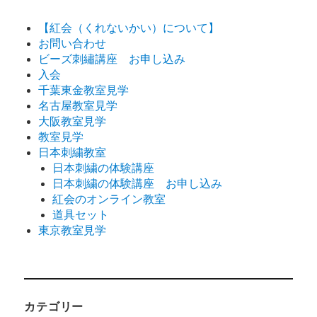
【紅会（くれないかい）について】
お問い合わせ
ビーズ刺繡講座 お申し込み
入会
千葉東金教室見学
名古屋教室見学
大阪教室見学
教室見学
日本刺繍教室
日本刺繍の体験講座
日本刺繍の体験講座 お申し込み
紅会のオンライン教室
道具セット
東京教室見学
カテゴリー