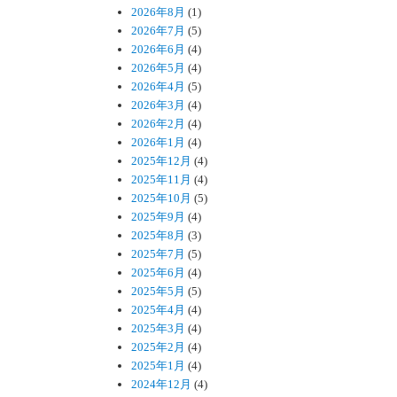
2026年8月
(1)
2026年7月
(5)
2026年6月
(4)
2026年5月
(4)
2026年4月
(5)
2026年3月
(4)
2026年2月
(4)
2026年1月
(4)
2025年12月
(4)
2025年11月
(4)
2025年10月
(5)
2025年9月
(4)
2025年8月
(3)
2025年7月
(5)
2025年6月
(4)
2025年5月
(5)
2025年4月
(4)
2025年3月
(4)
2025年2月
(4)
2025年1月
(4)
2024年12月
(4)