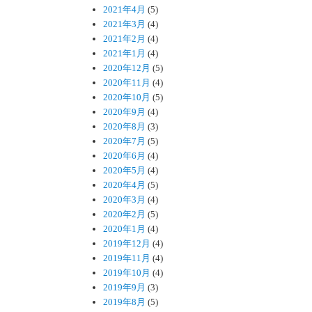
2021年4月
(5)
2021年3月
(4)
2021年2月
(4)
2021年1月
(4)
2020年12月
(5)
2020年11月
(4)
2020年10月
(5)
2020年9月
(4)
2020年8月
(3)
2020年7月
(5)
2020年6月
(4)
2020年5月
(4)
2020年4月
(5)
2020年3月
(4)
2020年2月
(5)
2020年1月
(4)
2019年12月
(4)
2019年11月
(4)
2019年10月
(4)
2019年9月
(3)
2019年8月
(5)