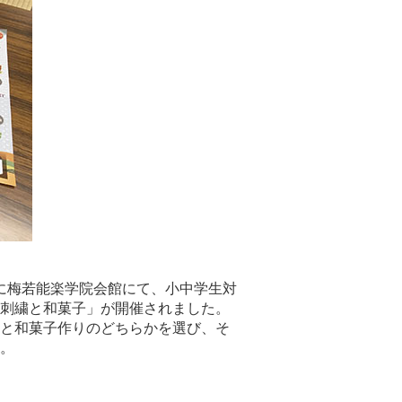
）に梅若能楽学院会館にて、小中学生対
刺繍と和菓子」が開催されました。
と和菓子作りのどちらかを選び、そ
。