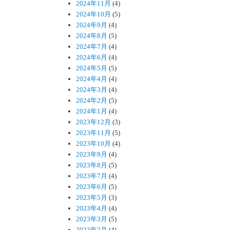
2024年11月
(4)
2024年10月
(5)
2024年9月
(4)
2024年8月
(5)
2024年7月
(4)
2024年6月
(4)
2024年5月
(5)
2024年4月
(4)
2024年3月
(4)
2024年2月
(5)
2024年1月
(4)
2023年12月
(3)
2023年11月
(5)
2023年10月
(4)
2023年9月
(4)
2023年8月
(5)
2023年7月
(4)
2023年6月
(5)
2023年5月
(3)
2023年4月
(4)
2023年3月
(5)
2023年2月
(4)