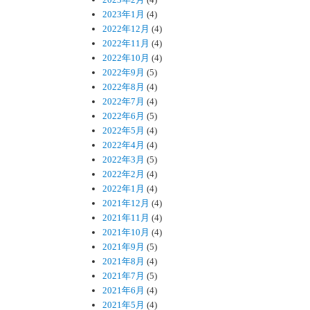
2023年1月
(4)
2022年12月
(4)
2022年11月
(4)
2022年10月
(4)
2022年9月
(5)
2022年8月
(4)
2022年7月
(4)
2022年6月
(5)
2022年5月
(4)
2022年4月
(4)
2022年3月
(5)
2022年2月
(4)
2022年1月
(4)
2021年12月
(4)
2021年11月
(4)
2021年10月
(4)
2021年9月
(5)
2021年8月
(4)
2021年7月
(5)
2021年6月
(4)
2021年5月
(4)