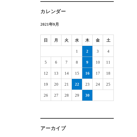
カレンダー
2021年9月
日
月
火
水
木
金
土
1
2
3
4
5
6
7
8
9
10
11
12
13
14
15
16
17
18
19
20
21
22
23
24
25
26
27
28
29
30
アーカイブ