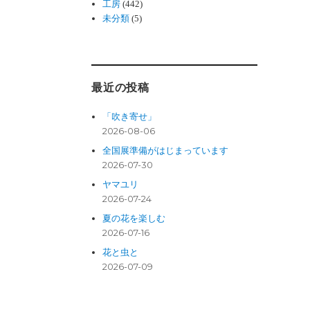
工房
(442)
未分類
(5)
最近の投稿
「吹き寄せ」
2026-08-06
全国展準備がはじまっています
2026-07-30
ヤマユリ
2026-07-24
夏の花を楽しむ
2026-07-16
花と虫と
2026-07-09