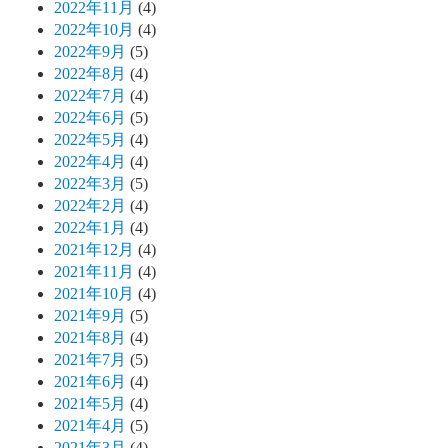
2022年11月
(4)
2022年10月
(4)
2022年9月
(5)
2022年8月
(4)
2022年7月
(4)
2022年6月
(5)
2022年5月
(4)
2022年4月
(4)
2022年3月
(5)
2022年2月
(4)
2022年1月
(4)
2021年12月
(4)
2021年11月
(4)
2021年10月
(4)
2021年9月
(5)
2021年8月
(4)
2021年7月
(5)
2021年6月
(4)
2021年5月
(4)
2021年4月
(5)
2021年3月
(4)