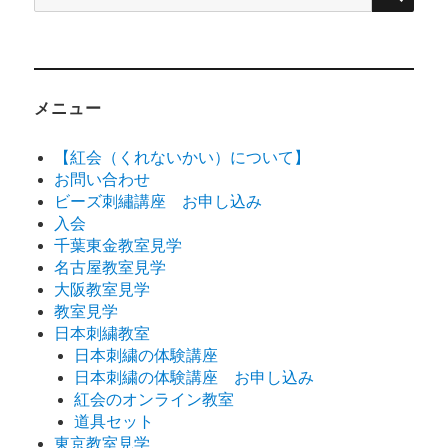
索:
メニュー
【紅会（くれないかい）について】
お問い合わせ
ビーズ刺繡講座 お申し込み
入会
千葉東金教室見学
名古屋教室見学
大阪教室見学
教室見学
日本刺繍教室
日本刺繍の体験講座
日本刺繍の体験講座 お申し込み
紅会のオンライン教室
道具セット
東京教室見学