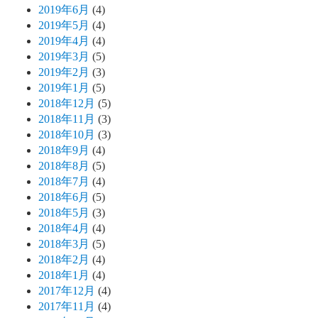
2019年6月
(4)
2019年5月
(4)
2019年4月
(4)
2019年3月
(5)
2019年2月
(3)
2019年1月
(5)
2018年12月
(5)
2018年11月
(3)
2018年10月
(3)
2018年9月
(4)
2018年8月
(5)
2018年7月
(4)
2018年6月
(5)
2018年5月
(3)
2018年4月
(4)
2018年3月
(5)
2018年2月
(4)
2018年1月
(4)
2017年12月
(4)
2017年11月
(4)