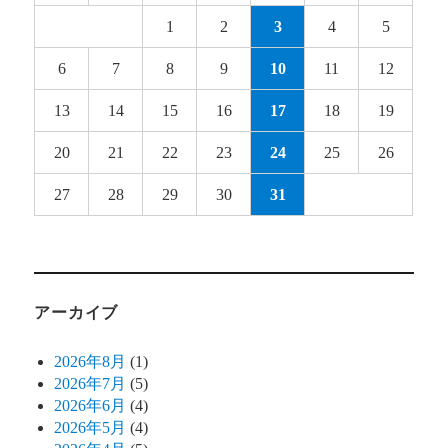
1
2
3
4
5
6
7
8
9
10
11
12
13
14
15
16
17
18
19
20
21
22
23
24
25
26
27
28
29
30
31
アーカイブ
2026年8月
(1)
2026年7月
(5)
2026年6月
(4)
2026年5月
(4)