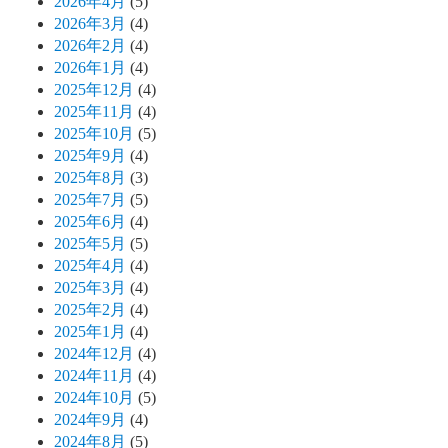
2026年4月
(5)
2026年3月
(4)
2026年2月
(4)
2026年1月
(4)
2025年12月
(4)
2025年11月
(4)
2025年10月
(5)
2025年9月
(4)
2025年8月
(3)
2025年7月
(5)
2025年6月
(4)
2025年5月
(5)
2025年4月
(4)
2025年3月
(4)
2025年2月
(4)
2025年1月
(4)
2024年12月
(4)
2024年11月
(4)
2024年10月
(5)
2024年9月
(4)
2024年8月
(5)