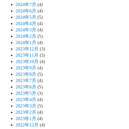
2024年7月
(4)
2024年6月
(4)
2024年5月
(5)
2024年4月
(4)
2024年3月
(4)
2024年2月
(5)
2024年1月
(4)
2023年12月
(3)
2023年11月
(5)
2023年10月
(4)
2023年9月
(4)
2023年8月
(5)
2023年7月
(4)
2023年6月
(5)
2023年5月
(3)
2023年4月
(4)
2023年3月
(5)
2023年2月
(4)
2023年1月
(4)
2022年12月
(4)