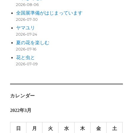
2026-08-06
全国展準備がはじまっています
2026-07-30
ヤマユリ
2026-07-24
夏の花を楽しむ
2026-07-16
花と虫と
2026-07-09
カレンダー
2022年3月
日
月
火
水
木
金
土