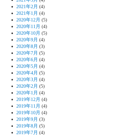
2021年2月
(4)
2021年1月
(4)
2020年12月
(5)
2020年11月
(4)
2020年10月
(5)
2020年9月
(4)
2020年8月
(3)
2020年7月
(5)
2020年6月
(4)
2020年5月
(4)
2020年4月
(5)
2020年3月
(4)
2020年2月
(5)
2020年1月
(4)
2019年12月
(4)
2019年11月
(4)
2019年10月
(4)
2019年9月
(3)
2019年8月
(5)
2019年7月
(4)