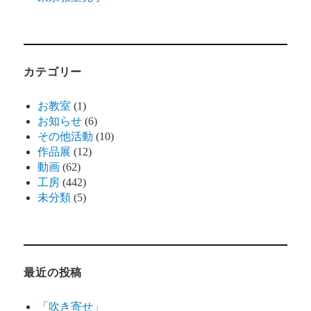
カテゴリー
お教室
(1)
お知らせ
(6)
その他活動
(10)
作品展
(12)
動画
(62)
工房
(442)
未分類
(5)
最近の投稿
「吹き寄せ」