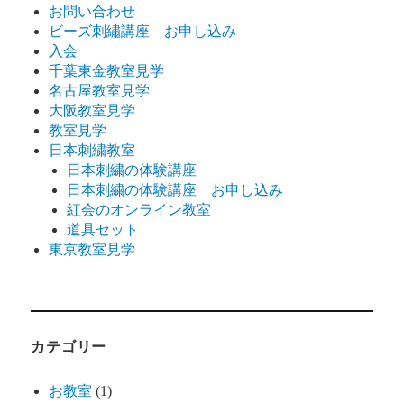
お問い合わせ
ビーズ刺繡講座 お申し込み
入会
千葉東金教室見学
名古屋教室見学
大阪教室見学
教室見学
日本刺繍教室
日本刺繍の体験講座
日本刺繍の体験講座 お申し込み
紅会のオンライン教室
道具セット
東京教室見学
カテゴリー
お教室
(1)