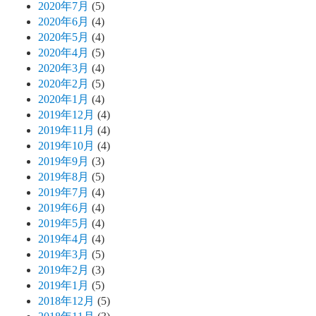
2020年7月
(5)
2020年6月
(4)
2020年5月
(4)
2020年4月
(5)
2020年3月
(4)
2020年2月
(5)
2020年1月
(4)
2019年12月
(4)
2019年11月
(4)
2019年10月
(4)
2019年9月
(3)
2019年8月
(5)
2019年7月
(4)
2019年6月
(4)
2019年5月
(4)
2019年4月
(4)
2019年3月
(5)
2019年2月
(3)
2019年1月
(5)
2018年12月
(5)