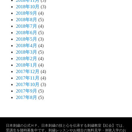
2018年11月
(3)
2018年10月
(3)
2018年9月
(4)
2018年8月
(5)
2018年7月
(4)
2018年6月
(5)
2018年5月
(3)
2018年4月
(4)
2018年3月
(5)
2018年2月
(4)
2018年1月
(4)
2017年12月
(4)
2017年11月
(4)
2017年10月
(3)
2017年9月
(5)
2017年8月
(5)
日本刺繍の公式ＨＰ。日本刺繍の技と心を伝承する刺繍教室【紅会】では、
受講生を随時募集中です。刺繍レッスンやお稽古の無料見学・体験入学のお