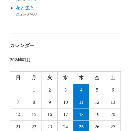
花と虫と
2026-07-09
カレンダー
2024年1月
日
月
火
水
木
金
土
1
2
3
4
5
6
7
8
9
10
11
12
13
14
15
16
17
18
19
20
21
22
23
24
25
26
27