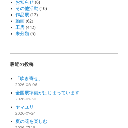
お知らせ
(6)
その他活動
(10)
作品展
(12)
動画
(62)
工房
(442)
未分類
(5)
最近の投稿
「吹き寄せ」
2026-08-06
全国展準備がはじまっています
2026-07-30
ヤマユリ
2026-07-24
夏の花を楽しむ
2026-07-16