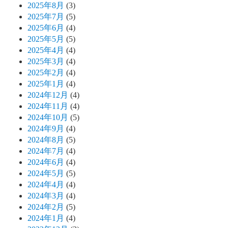
2025年8月
(3)
2025年7月
(5)
2025年6月
(4)
2025年5月
(5)
2025年4月
(4)
2025年3月
(4)
2025年2月
(4)
2025年1月
(4)
2024年12月
(4)
2024年11月
(4)
2024年10月
(5)
2024年9月
(4)
2024年8月
(5)
2024年7月
(4)
2024年6月
(4)
2024年5月
(5)
2024年4月
(4)
2024年3月
(4)
2024年2月
(5)
2024年1月
(4)