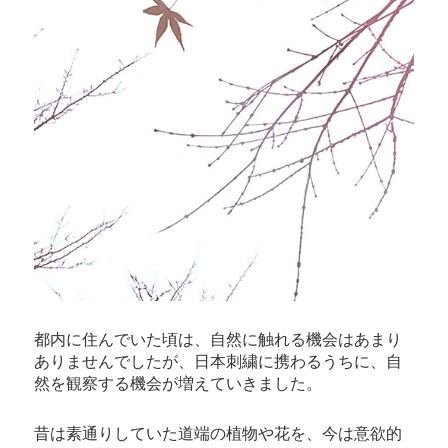
都内に住んでいた頃は、自然に触れる機会はあまり
ありませんでしたが、日本刺繍に携わるうちに、自
然を観察する機会が増えていきました。
昔は素通りしていた道端の植物や花を、今は意欲的