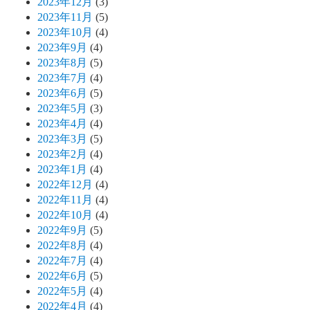
2023年12月
(3)
2023年11月
(5)
2023年10月
(4)
2023年9月
(4)
2023年8月
(5)
2023年7月
(4)
2023年6月
(5)
2023年5月
(3)
2023年4月
(4)
2023年3月
(5)
2023年2月
(4)
2023年1月
(4)
2022年12月
(4)
2022年11月
(4)
2022年10月
(4)
2022年9月
(5)
2022年8月
(4)
2022年7月
(4)
2022年6月
(5)
2022年5月
(4)
2022年4月
(4)