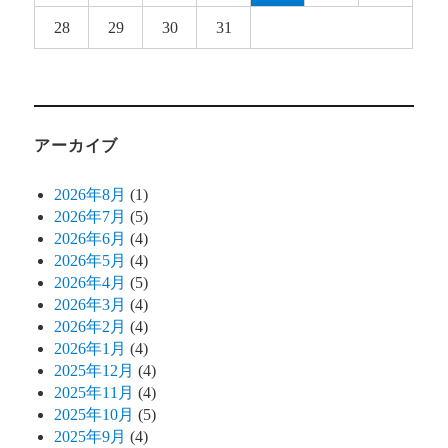
28
29
30
31
アーカイブ
2026年8月
(1)
2026年7月
(5)
2026年6月
(4)
2026年5月
(4)
2026年4月
(5)
2026年3月
(4)
2026年2月
(4)
2026年1月
(4)
2025年12月
(4)
2025年11月
(4)
2025年10月
(5)
2025年9月
(4)