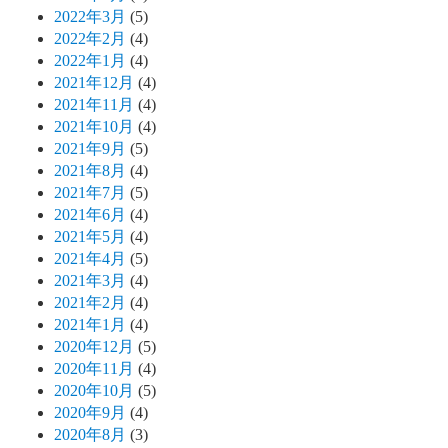
2022年3月
(5)
2022年2月
(4)
2022年1月
(4)
2021年12月
(4)
2021年11月
(4)
2021年10月
(4)
2021年9月
(5)
2021年8月
(4)
2021年7月
(5)
2021年6月
(4)
2021年5月
(4)
2021年4月
(5)
2021年3月
(4)
2021年2月
(4)
2021年1月
(4)
2020年12月
(5)
2020年11月
(4)
2020年10月
(5)
2020年9月
(4)
2020年8月
(3)