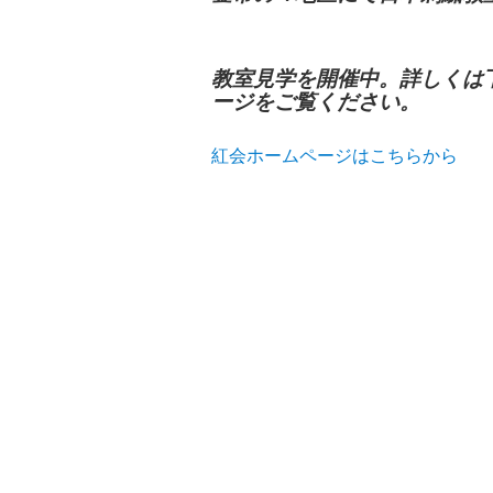
教室見学を開催中。詳しくは
ージをご覧ください。
紅会ホームページはこちらから