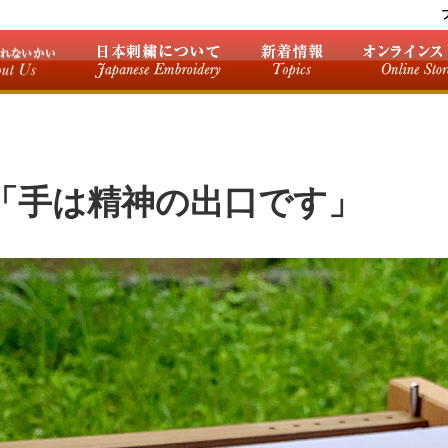
「手は精神の出口です」