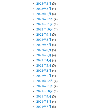
2023年3月
(5)
2023年2月
(4)
2023年1月
(4)
2022年12月
(4)
2022年11月
(4)
2022年10月
(4)
2022年9月
(5)
2022年8月
(4)
2022年7月
(4)
2022年6月
(5)
2022年5月
(4)
2022年4月
(4)
2022年3月
(5)
2022年2月
(4)
2022年1月
(4)
2021年12月
(4)
2021年11月
(4)
2021年10月
(4)
2021年9月
(5)
2021年8月
(4)
2021年7月
(5)