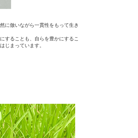
然に倣いながら一貫性をもって生き
にすることも、自らを豊かにするこ
はじまっています。