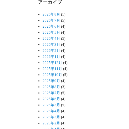
アーカイブ
2026年8月
(1)
2026年7月
(5)
2026年6月
(4)
2026年5月
(4)
2026年4月
(5)
2026年3月
(4)
2026年2月
(4)
2026年1月
(4)
2025年12月
(4)
2025年11月
(4)
2025年10月
(5)
2025年9月
(4)
2025年8月
(3)
2025年7月
(5)
2025年6月
(4)
2025年5月
(5)
2025年4月
(4)
2025年3月
(4)
2025年2月
(4)