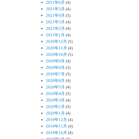
2021年6月
(4)
2021年5月
(4)
2021年4月
(5)
2021年3月
(4)
2021年2月
(4)
2021年1月
(4)
2020年12月
(5)
2020年11月
(4)
2020年10月
(5)
2020年9月
(4)
2020年8月
(3)
2020年7月
(5)
2020年6月
(4)
2020年5月
(4)
2020年4月
(5)
2020年3月
(4)
2020年2月
(5)
2020年1月
(4)
2019年12月
(4)
2019年11月
(4)
2019年10月
(4)