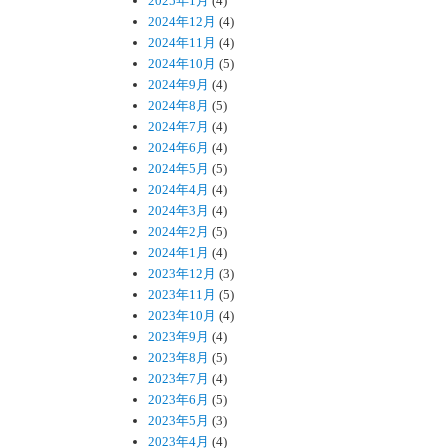
2025年1月
(4)
2024年12月
(4)
2024年11月
(4)
2024年10月
(5)
2024年9月
(4)
2024年8月
(5)
2024年7月
(4)
2024年6月
(4)
2024年5月
(5)
2024年4月
(4)
2024年3月
(4)
2024年2月
(5)
2024年1月
(4)
2023年12月
(3)
2023年11月
(5)
2023年10月
(4)
2023年9月
(4)
2023年8月
(5)
2023年7月
(4)
2023年6月
(5)
2023年5月
(3)
2023年4月
(4)