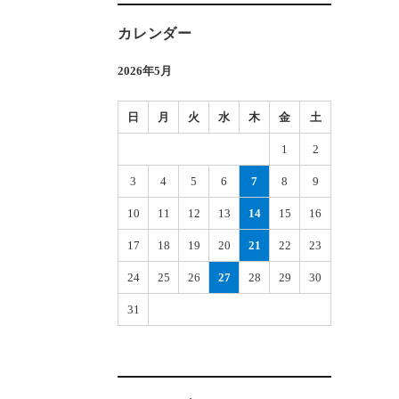
カレンダー
2026年5月
日
月
火
水
木
金
土
1
2
3
4
5
6
7
8
9
10
11
12
13
14
15
16
17
18
19
20
21
22
23
24
25
26
27
28
29
30
31