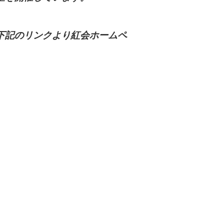
下記のリンクより紅会ホームペ